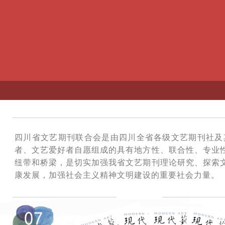
四川省文艺期刊联合会是由四川全省各级文艺期刊社及
者、文艺爱好者自愿组成的具有地方性、联合性、专业
纽带和桥梁，是切实加强我省文艺期刊理论研究、探索
康发展，加强社会主义精神文明建设的重要社会力量。