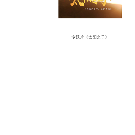
专题片《太阳之子》