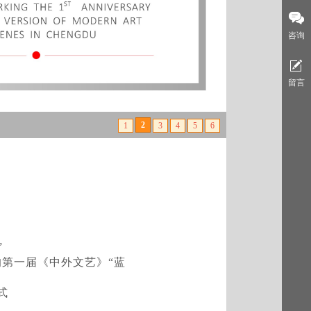
咨询
留言
”
主办的第一届《中外文艺》“蓝
式