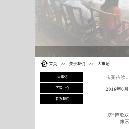
首页
>>
关于我们
>>
大事记
大事记
未完待续
下载中心
2016年6
联系我们
塔”诗歌
像