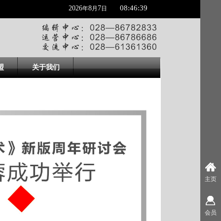
08:46:39
2026
8
7
年
月
日
盟
关于我们
主页
会员