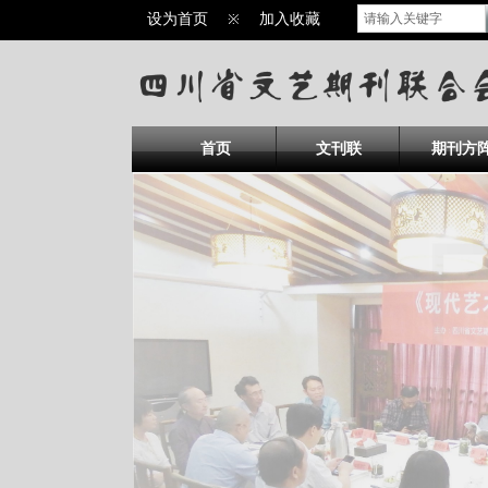
设为首页
※
加入收藏
首页
文刊联
期刊方