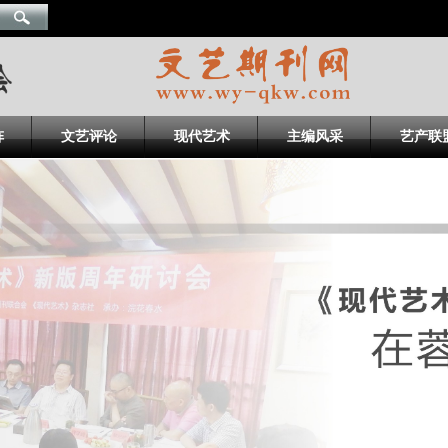
阵
文艺评论
现代艺术
主编风采
艺产联